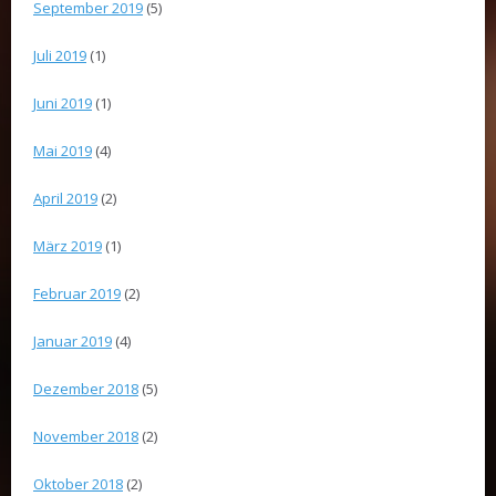
September 2019
(5)
Juli 2019
(1)
Juni 2019
(1)
Mai 2019
(4)
April 2019
(2)
März 2019
(1)
Februar 2019
(2)
Januar 2019
(4)
Dezember 2018
(5)
November 2018
(2)
Oktober 2018
(2)