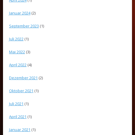
Januar 2024
(2)
September 2023
(1)
Juli 2022
(1)
Mai 2022
(3)
April 2022
(4)
Dezember 2021
(2)
Oktober 2021
(1)
Juli 2021
(1)
April 2021
(1)
Januar 2021
(1)