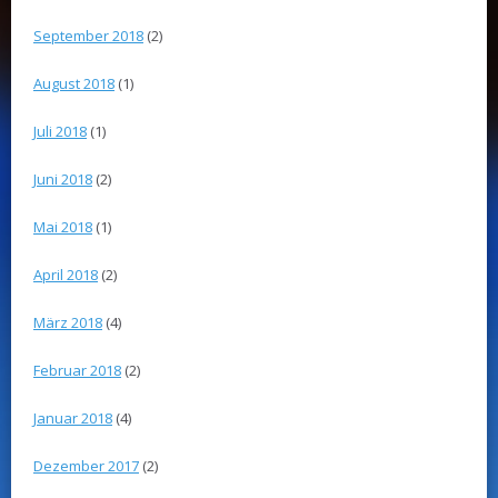
September 2018
(2)
August 2018
(1)
Juli 2018
(1)
Juni 2018
(2)
Mai 2018
(1)
April 2018
(2)
März 2018
(4)
Februar 2018
(2)
Januar 2018
(4)
Dezember 2017
(2)