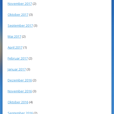
November 2017
(2)
Oktober 2017
(3)
September 2017
(3)
Mai 2017
(2)
April 2017
(1)
Februar 2017
(2)
Januar 2017
(3)
Dezember 2016
(2)
November 2016
(3)
Oktober 2016
(4)
September 2016
(2)