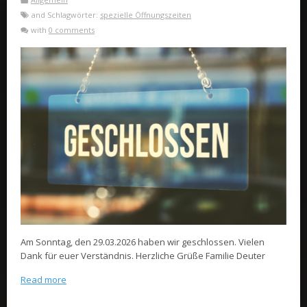
and Schlagwörter:
spezielle Öffnungszeiten
with
0 comments
Am Sonntag, den 29.03.2026 haben wir geschlossen. Vielen
Dank für euer Verständnis. Herzliche Grüße Familie Deuter
Read more