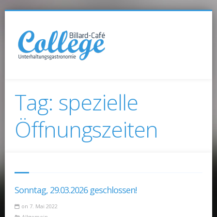
Tag: spezielle
Öffnungszeiten
Sonntag, 29.03.2026 geschlossen!
on 7. Mai 2022
Allgemein