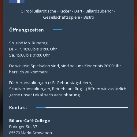
5 Pool Billardtische • Kicker • Dart • Billardzubehör •
Gesellschaftsspiele • Bistro
Öffnungszeiten
So. und Mo. Ruhetag
Di. – Fr. 18:00 bis 01:00 Uhr
Sa. 15:00 bis 01:00 Uhr
Da wir kein Spielsalon sind, sind bei uns Kinder bis 20:00 Uhr
herzlich willkommen!
Für Veranstaltungen (z.B. Geburtstagsfeiern,
Schulveranstaltungen, Betriebsausflug,…) öffnen wir zusätzlich
gerne unser Lokal nach Vereinbarung.
Kontakt
Billard-Café College
Erdinger Str. 37
85570 Markt Schwaben