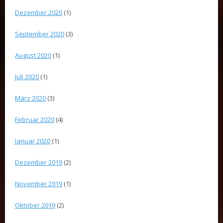
Dezember 2020
(1)
September 2020
(3)
August 2020
(1)
Juli 2020
(1)
März 2020
(3)
Februar 2020
(4)
Januar 2020
(1)
Dezember 2019
(2)
November 2019
(1)
Oktober 2019
(2)