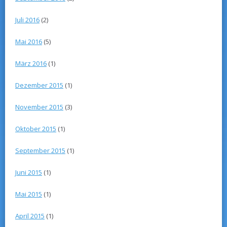
Juli 2016
(2)
Mai 2016
(5)
März 2016
(1)
Dezember 2015
(1)
November 2015
(3)
Oktober 2015
(1)
September 2015
(1)
Juni 2015
(1)
Mai 2015
(1)
April 2015
(1)