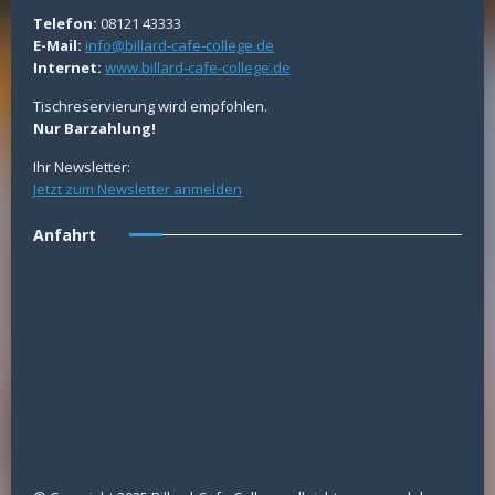
Telefon:
08121 43333
E-Mail:
info@billard-cafe-college.de
Internet:
www.billard-cafe-college.de
Tischreservierung wird empfohlen.
Nur Barzahlung!
Ihr Newsletter:
Jetzt zum Newsletter anmelden
Anfahrt