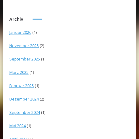
Archiv
Januar 2026
(1)
November 2025
(2)
September 2025
(1)
März 2025
(1)
Februar 2025
(1)
Dezember 2024
(2)
September 2024
(1)
Mai 2024
(1)
April 2024
(1)