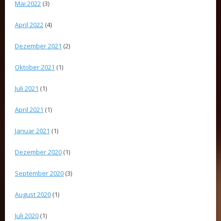
Mai 2022
(3)
April 2022
(4)
Dezember 2021
(2)
Oktober 2021
(1)
Juli 2021
(1)
April 2021
(1)
Januar 2021
(1)
Dezember 2020
(1)
September 2020
(3)
August 2020
(1)
Juli 2020
(1)