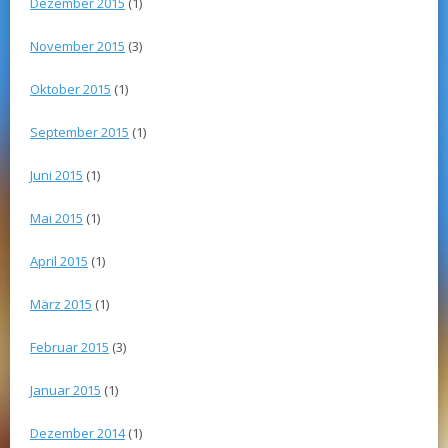
Dezember 2015
(1)
November 2015
(3)
Oktober 2015
(1)
September 2015
(1)
Juni 2015
(1)
Mai 2015
(1)
April 2015
(1)
März 2015
(1)
Februar 2015
(3)
Januar 2015
(1)
Dezember 2014
(1)