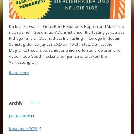
Du bist ein wahrer Genießer? Besonders Hopfen und Malz sind
nach deinem Geschmack? Dann ist unser Biertasting genau das
Richtige für dich! Das nächste Biertasting im College findet am
Samstag, den 25. Januar 2025 um 19 Uhr statt. Du hast die
Möglichkeit, sechs verschiedene Biersorten zu probieren und
dabei neue Geschmacksrichtungen zu entdecken. Die
Verkostung […]
Read more
Archiv
Januar 2026
(1)
November 2025
(2)