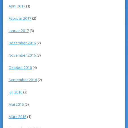
April 2017
(1)
Februar 2017
(2)
Januar 2017
(3)
Dezember 2016
(2)
November 2016
(3)
Oktober 2016
(4)
September 2016
(2)
Juli 2016
(2)
Mai 2016
(5)
März 2016
(1)