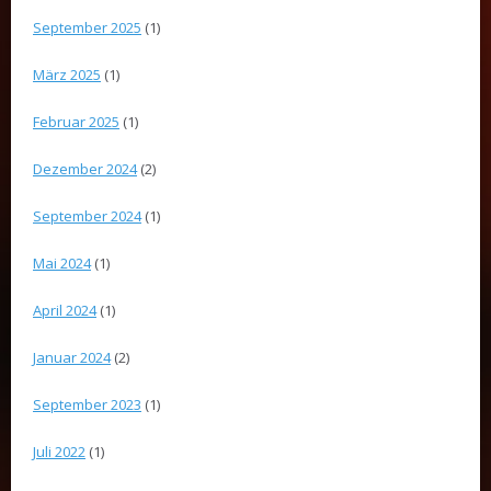
September 2025
(1)
März 2025
(1)
Februar 2025
(1)
Dezember 2024
(2)
September 2024
(1)
Mai 2024
(1)
April 2024
(1)
Januar 2024
(2)
September 2023
(1)
Juli 2022
(1)