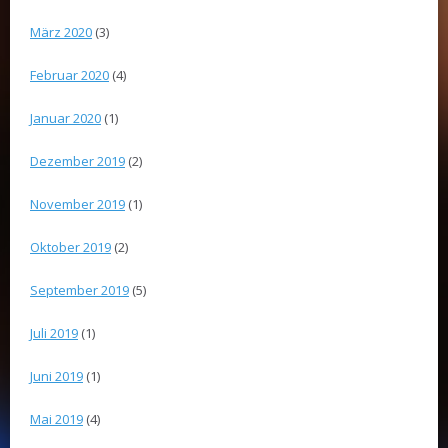
März 2020
(3)
Februar 2020
(4)
Januar 2020
(1)
Dezember 2019
(2)
November 2019
(1)
Oktober 2019
(2)
September 2019
(5)
Juli 2019
(1)
Juni 2019
(1)
Mai 2019
(4)