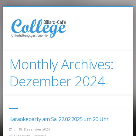
Monthly Archives:
Dezember 2024
Karaokeparty am Sa. 22.02.2025 um 20 Uhr
on 18. Dezember 2024
Allgemein
,
Termine