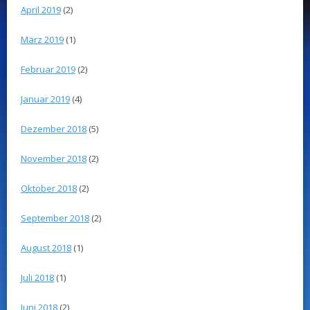
April 2019
(2)
März 2019
(1)
Februar 2019
(2)
Januar 2019
(4)
Dezember 2018
(5)
November 2018
(2)
Oktober 2018
(2)
September 2018
(2)
August 2018
(1)
Juli 2018
(1)
Juni 2018
(2)