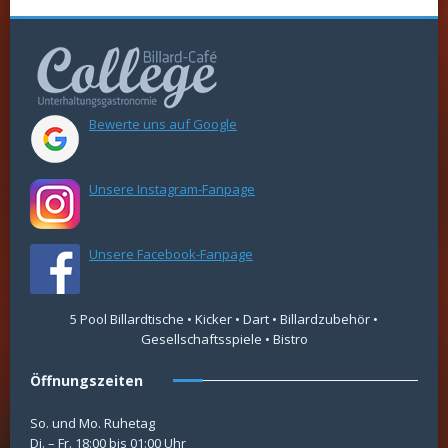
Bewerte uns auf Google
Unsere Instagram-Fanpage
Unsere Facebook-Fanpage
5 Pool Billardtische • Kicker • Dart • Billardzubehör •
Gesellschaftsspiele • Bistro
Öffnungszeiten
So. und Mo. Ruhetag
Di. – Fr. 18:00 bis 01:00 Uhr