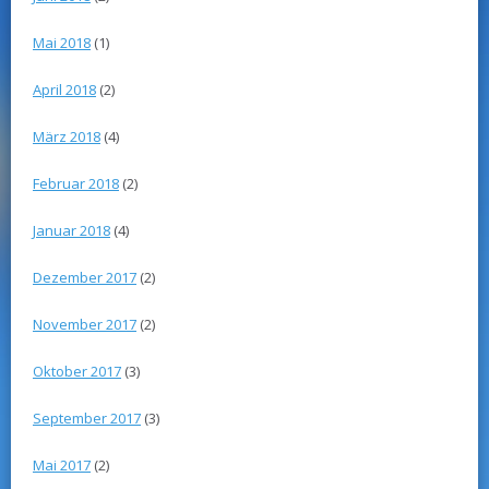
Mai 2018
(1)
April 2018
(2)
März 2018
(4)
Februar 2018
(2)
Januar 2018
(4)
Dezember 2017
(2)
November 2017
(2)
Oktober 2017
(3)
September 2017
(3)
Mai 2017
(2)