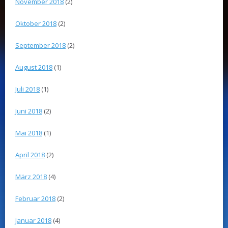
November 2018
(2)
Oktober 2018
(2)
September 2018
(2)
August 2018
(1)
Juli 2018
(1)
Juni 2018
(2)
Mai 2018
(1)
April 2018
(2)
März 2018
(4)
Februar 2018
(2)
Januar 2018
(4)