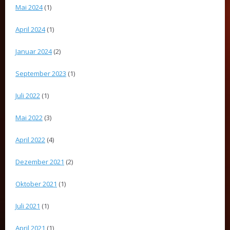
Mai 2024
(1)
April 2024
(1)
Januar 2024
(2)
September 2023
(1)
Juli 2022
(1)
Mai 2022
(3)
April 2022
(4)
Dezember 2021
(2)
Oktober 2021
(1)
Juli 2021
(1)
April 2021
(1)