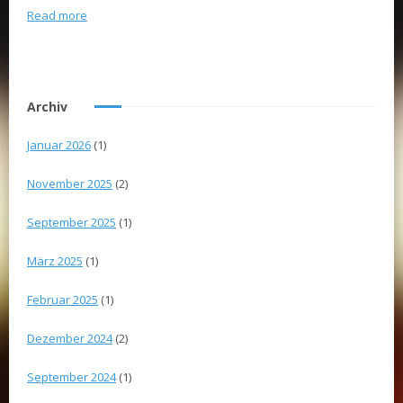
Read more
Archiv
Januar 2026
(1)
November 2025
(2)
September 2025
(1)
März 2025
(1)
Februar 2025
(1)
Dezember 2024
(2)
September 2024
(1)