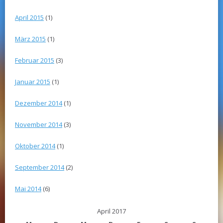
April 2015
(1)
März 2015
(1)
Februar 2015
(3)
Januar 2015
(1)
Dezember 2014
(1)
November 2014
(3)
Oktober 2014
(1)
September 2014
(2)
Mai 2014
(6)
April 2017