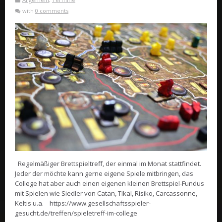
with
0 comments
Regelmäßiger Brettspieltreff, der einmal im Monat stattfindet.
Jeder der möchte kann gerne eigene Spiele mitbringen, das
College hat aber auch einen eigenen kleinen Brettspiel-Fundus
mit Spielen wie Siedler von Catan, Tikal, Risiko, Carcassonne,
Keltis u.a. https://www.gesellschaftsspieler-
gesucht.de/treffen/spieletreff-im-college