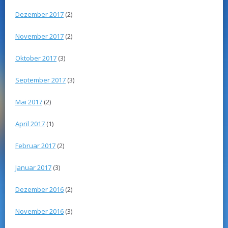
Dezember 2017
(2)
November 2017
(2)
Oktober 2017
(3)
September 2017
(3)
Mai 2017
(2)
April 2017
(1)
Februar 2017
(2)
Januar 2017
(3)
Dezember 2016
(2)
November 2016
(3)