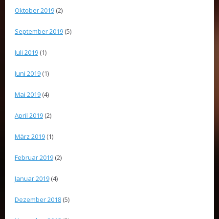
Oktober 2019
(2)
September 2019
(5)
Juli 2019
(1)
Juni 2019
(1)
Mai 2019
(4)
April 2019
(2)
März 2019
(1)
Februar 2019
(2)
Januar 2019
(4)
Dezember 2018
(5)