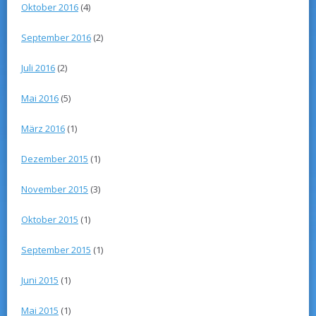
Oktober 2016
(4)
September 2016
(2)
Juli 2016
(2)
Mai 2016
(5)
März 2016
(1)
Dezember 2015
(1)
November 2015
(3)
Oktober 2015
(1)
September 2015
(1)
Juni 2015
(1)
Mai 2015
(1)