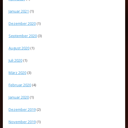
Januar 2021
(1)
Dezember 2020
(1)
September 2020
(3)
August 2020
(1)
Juli 2020
(1)
März 2020
(3)
Februar 2020
(4)
Januar 2020
(1)
Dezember 2019
(2)
November 2019
(1)