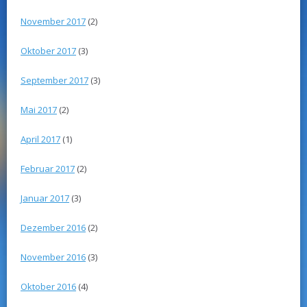
November 2017
(2)
Oktober 2017
(3)
September 2017
(3)
Mai 2017
(2)
April 2017
(1)
Februar 2017
(2)
Januar 2017
(3)
Dezember 2016
(2)
November 2016
(3)
Oktober 2016
(4)