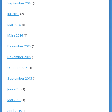
September 2016
(2)
Juli 2016
(2)
Mai 2016
(5)
März 2016
(1)
Dezember 2015
(1)
November 2015
(3)
Oktober 2015
(1)
September 2015
(1)
Juni 2015
(1)
Mai 2015
(1)
April 2015
(1)