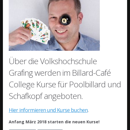
Über die Volkshochschule
Grafing werden im Billard-Café
College Kurse für Poolbillard und
Schafkopf angeboten.
Hier informieren und Kurse buchen
.
Anfang März 2018
starten die neuen Kurse!