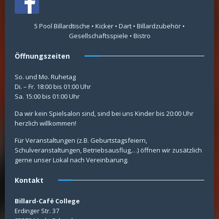
5 Pool Billardtische • Kicker • Dart • Billardzubehör •
Gesellschaftsspiele • Bistro
Öffnungszeiten
So. und Mo. Ruhetag
Di. – Fr. 18:00 bis 01:00 Uhr
Sa. 15:00 bis 01:00 Uhr
Da wir kein Spielsalon sind, sind bei uns Kinder bis 20:00 Uhr
herzlich willkommen!
Für Veranstaltungen (z.B. Geburtstagsfeiern,
Schulveranstaltungen, Betriebsausflug,…) öffnen wir zusätzlich
gerne unser Lokal nach Vereinbarung.
Kontakt
Billard-Café College
Erdinger Str. 37