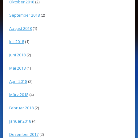
Oktober 2018
(2)
September 2018
(2)
August 2018
(1)
Juli 2018
(1)
Juni 2018
(2)
Mai 2018
(1)
April 2018
(2)
März 2018
(4)
Februar 2018
(2)
Januar 2018
(4)
Dezember 2017
(2)