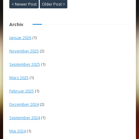
< Newer Post
Older Post >
Archiv
Januar 2026
(1)
November 2025
(2)
September 2025
(1)
März 2025
(1)
Februar 2025
(1)
Dezember 2024
(2)
September 2024
(1)
Mai 2024
(1)