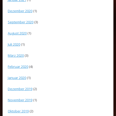
Dezember 2020
(1)
September 2020
(3)
August 2020
(1)
Juli 2020
(1)
März 2020
(3)
Februar 2020
(4)
Januar 2020
(1)
Dezember 2019
(2)
November 2019
(1)
Oktober 2019
(2)