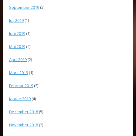
September 2019
(5)
Juli 2019
(1)
Juni 2019
(1)
Mai 2019
(4)
April 2019
(2)
März 2019
(1)
Februar 2019
(2)
Januar 2019
(4)
Dezember 2018
(5)
November 2018
(2)