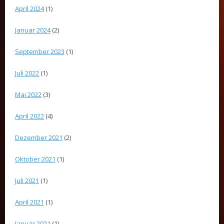
April 2024
(1)
Januar 2024
(2)
September 2023
(1)
Juli 2022
(1)
Mai 2022
(3)
April 2022
(4)
Dezember 2021
(2)
Oktober 2021
(1)
Juli 2021
(1)
April 2021
(1)
Januar 2021
(1)