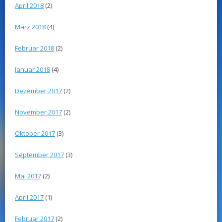
April 2018
(2)
März 2018
(4)
Februar 2018
(2)
Januar 2018
(4)
Dezember 2017
(2)
November 2017
(2)
Oktober 2017
(3)
September 2017
(3)
Mai 2017
(2)
April 2017
(1)
Februar 2017
(2)