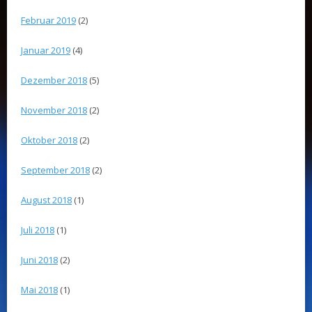
Februar 2019
(2)
Januar 2019
(4)
Dezember 2018
(5)
November 2018
(2)
Oktober 2018
(2)
September 2018
(2)
August 2018
(1)
Juli 2018
(1)
Juni 2018
(2)
Mai 2018
(1)