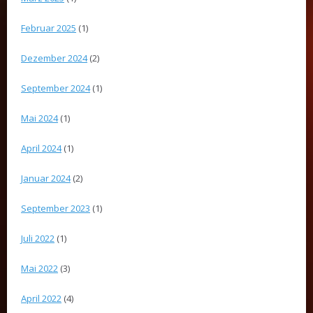
Februar 2025
(1)
Dezember 2024
(2)
September 2024
(1)
Mai 2024
(1)
April 2024
(1)
Januar 2024
(2)
September 2023
(1)
Juli 2022
(1)
Mai 2022
(3)
April 2022
(4)