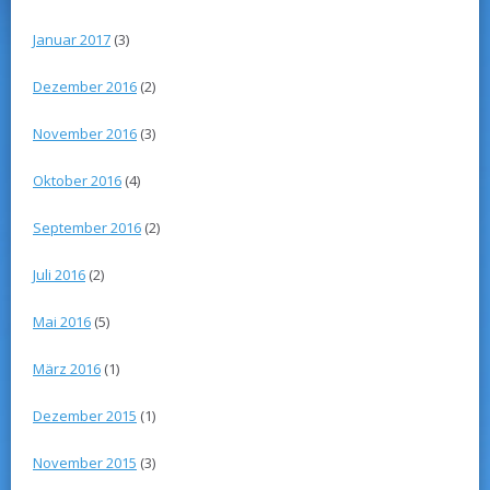
Januar 2017
(3)
Dezember 2016
(2)
November 2016
(3)
Oktober 2016
(4)
September 2016
(2)
Juli 2016
(2)
Mai 2016
(5)
März 2016
(1)
Dezember 2015
(1)
November 2015
(3)