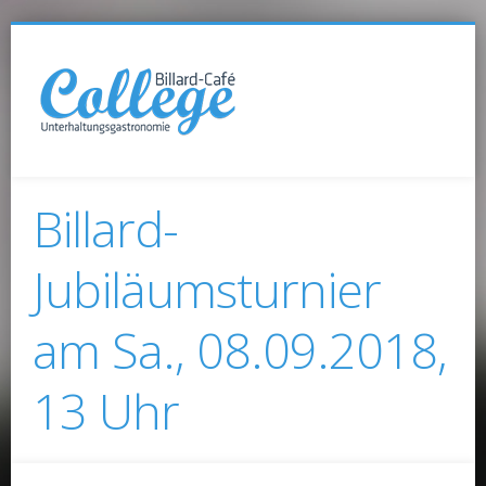
Billard-
Jubiläumsturnier
am Sa., 08.09.2018,
13 Uhr