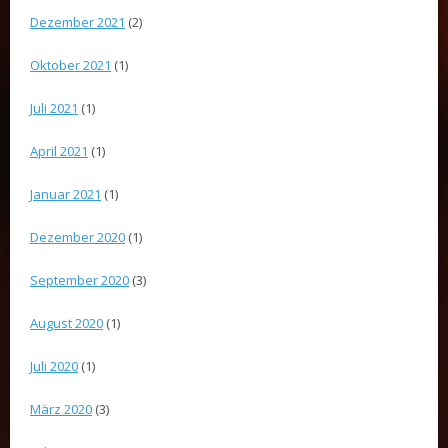
Dezember 2021
(2)
Oktober 2021
(1)
Juli 2021
(1)
April 2021
(1)
Januar 2021
(1)
Dezember 2020
(1)
September 2020
(3)
August 2020
(1)
Juli 2020
(1)
März 2020
(3)