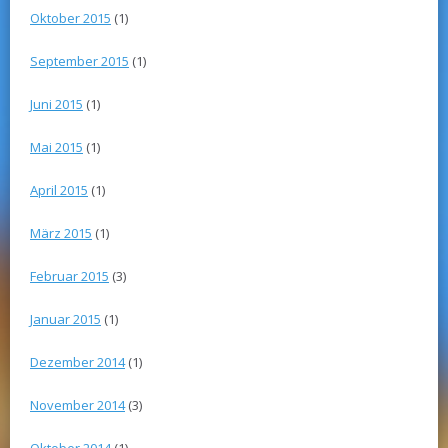
Oktober 2015
(1)
September 2015
(1)
Juni 2015
(1)
Mai 2015
(1)
April 2015
(1)
März 2015
(1)
Februar 2015
(3)
Januar 2015
(1)
Dezember 2014
(1)
November 2014
(3)