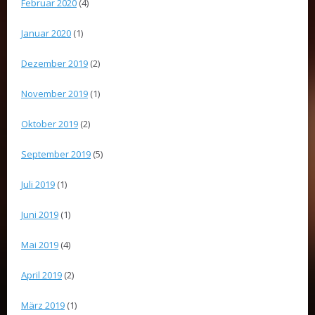
Februar 2020
(4)
Januar 2020
(1)
Dezember 2019
(2)
November 2019
(1)
Oktober 2019
(2)
September 2019
(5)
Juli 2019
(1)
Juni 2019
(1)
Mai 2019
(4)
April 2019
(2)
März 2019
(1)