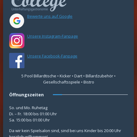
Bewerte uns auf Google
Unsere Instagram-Fanpage
Unsere Facebook-Fanpage
5 Pool Billardtische • Kicker • Dart • Billardzubehör •
Gesellschaftsspiele • Bistro
Öffnungszeiten
So. und Mo. Ruhetag
Di. – Fr. 18:00 bis 01:00 Uhr
Sa. 15:00 bis 01:00 Uhr
Da wir kein Spielsalon sind, sind bei uns Kinder bis 20:00 Uhr
herzlich willkommen!