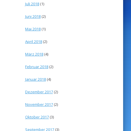
Juli 2018
(1)
Juni 2018
(2)
Mai 2018
(1)
April 2018
(2)
März 2018
(4)
Februar 2018
(2)
Januar 2018
(4)
Dezember 2017
(2)
November 2017
(2)
Oktober 2017
(3)
September 2017
(3)