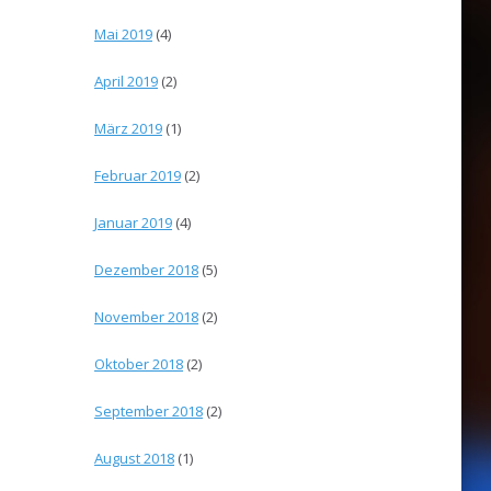
Mai 2019
(4)
April 2019
(2)
März 2019
(1)
Februar 2019
(2)
Januar 2019
(4)
Dezember 2018
(5)
November 2018
(2)
Oktober 2018
(2)
September 2018
(2)
August 2018
(1)