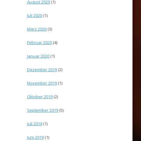
August 2020
(1)
Juli 2020
(1)
März 2020
(3)
Februar 2020
(4)
Januar 2020
(1)
Dezember 2019
(2)
November 2019
(1)
Oktober 2019
(2)
September 2019
(5)
Juli 2019
(1)
Juni 2019
(1)