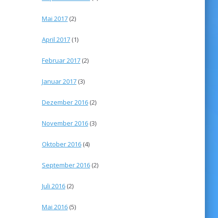
Mai 2017
(2)
April 2017
(1)
Februar 2017
(2)
Januar 2017
(3)
Dezember 2016
(2)
November 2016
(3)
Oktober 2016
(4)
September 2016
(2)
Juli 2016
(2)
Mai 2016
(5)