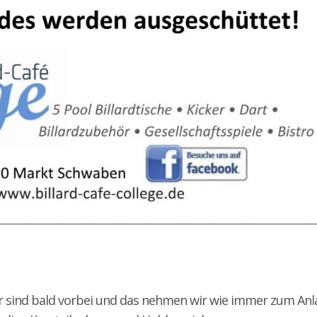
 sind bald vorbei und das nehmen wir wie immer zum Anla