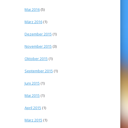
Mai 2016
(5)
März 2016
(1)
Dezember 2015
(1)
November 2015
(3)
Oktober 2015
(1)
September 2015
(1)
Juni 2015
(1)
Mai 2015
(1)
April 2015
(1)
März 2015
(1)