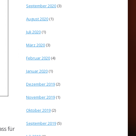
September 2020
(3)
August 2020
(1)
Juli 2020
(1)
März 2020
(3)
Februar 2020
(4)
Januar 2020
(1)
Dezember 2019
(2)
November 2019
(1)
Oktober 2019
(2)
September 2019
(5)
ss für