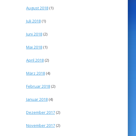
August 2018
(1)
Juli 2018
(1)
Juni 2018
(2)
Mai 2018
(1)
April 2018
(2)
März 2018
(4)
Februar 2018
(2)
Januar 2018
(4)
Dezember 2017
(2)
November 2017
(2)