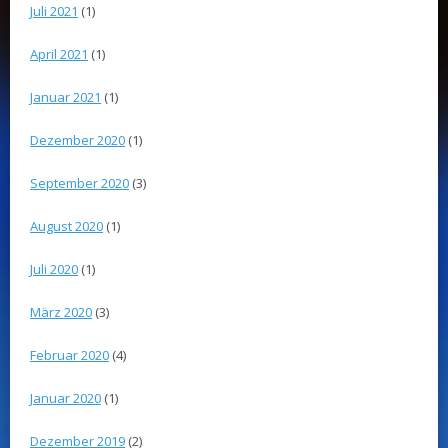
Juli 2021
(1)
April 2021
(1)
Januar 2021
(1)
Dezember 2020
(1)
September 2020
(3)
August 2020
(1)
Juli 2020
(1)
März 2020
(3)
Februar 2020
(4)
Januar 2020
(1)
Dezember 2019
(2)