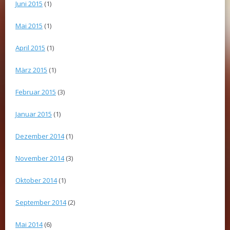
Juni 2015
(1)
Mai 2015
(1)
April 2015
(1)
März 2015
(1)
Februar 2015
(3)
Januar 2015
(1)
Dezember 2014
(1)
November 2014
(3)
Oktober 2014
(1)
September 2014
(2)
Mai 2014
(6)