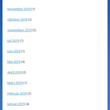
November 2019
(1)
Oktober 2019
(2)
September 2019
(5)
Juli 2019
(1)
Juni 2019
(1)
Mai 2019
(4)
April 2019
(2)
März 2019
(1)
Februar 2019
(2)
Januar 2019
(4)