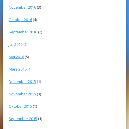
November 2016
(3)
Oktober 2016
(4)
September 2016
(2)
Juli 2016
(2)
Mai 2016
(5)
März 2016
(1)
Dezember 2015
(1)
November 2015
(3)
Oktober 2015
(1)
September 2015
(1)