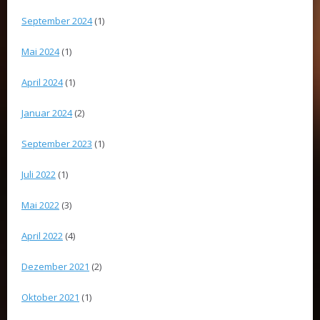
September 2024
(1)
Mai 2024
(1)
April 2024
(1)
Januar 2024
(2)
September 2023
(1)
Juli 2022
(1)
Mai 2022
(3)
April 2022
(4)
Dezember 2021
(2)
Oktober 2021
(1)