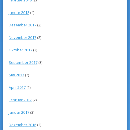
Januar 2018
(4)
Dezember 2017
(2)
November 2017
(2)
Oktober 2017
(3)
September 2017
(3)
Mai 2017
(2)
April 2017
(1)
Februar 2017
(2)
Januar 2017
(3)
Dezember 2016
(2)