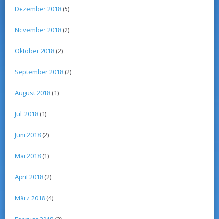
Dezember 2018
(5)
November 2018
(2)
Oktober 2018
(2)
September 2018
(2)
August 2018
(1)
Juli 2018
(1)
Juni 2018
(2)
Mai 2018
(1)
April 2018
(2)
März 2018
(4)
Februar 2018
(2)