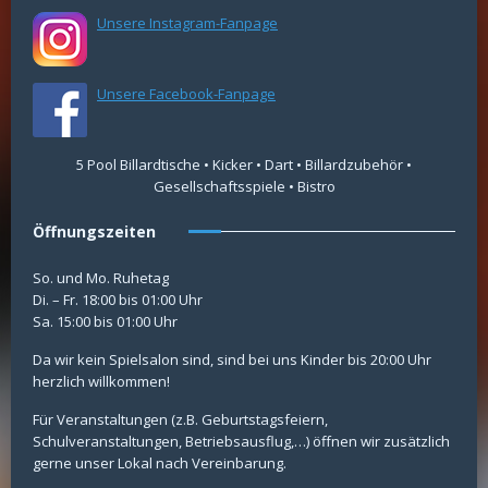
Unsere Instagram-Fanpage
Unsere Facebook-Fanpage
5 Pool Billardtische • Kicker • Dart • Billardzubehör •
Gesellschaftsspiele • Bistro
Öffnungszeiten
So. und Mo. Ruhetag
Di. – Fr. 18:00 bis 01:00 Uhr
Sa. 15:00 bis 01:00 Uhr
Da wir kein Spielsalon sind, sind bei uns Kinder bis 20:00 Uhr
herzlich willkommen!
Für Veranstaltungen (z.B. Geburtstagsfeiern,
Schulveranstaltungen, Betriebsausflug,…) öffnen wir zusätzlich
gerne unser Lokal nach Vereinbarung.