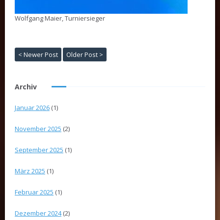
Wolfgang Maier, Turniersieger
< Newer Post
Older Post >
Archiv
Januar 2026
(1)
November 2025
(2)
September 2025
(1)
März 2025
(1)
Februar 2025
(1)
Dezember 2024
(2)