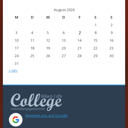
August 2026
M
D
M
D
F
S
S
1
2
3
4
5
6
7
8
9
10
11
12
13
14
15
16
17
18
19
20
21
22
23
24
25
26
27
28
29
30
31
« Jan.
Bewerte uns auf Google