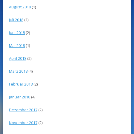
August 2018
(1)
Juli 2018
(1)
Juni 2018
(2)
Mai 2018
(1)
April 2018
(2)
März 2018
(4)
Februar 2018
(2)
Januar 2018
(4)
Dezember 2017
(2)
November 2017
(2)