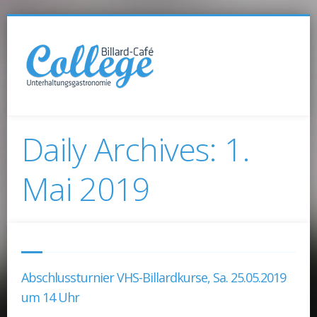
Daily Archives:
1.
Mai 2019
Abschlussturnier VHS-Billardkurse, Sa. 25.05.2019
um 14 Uhr