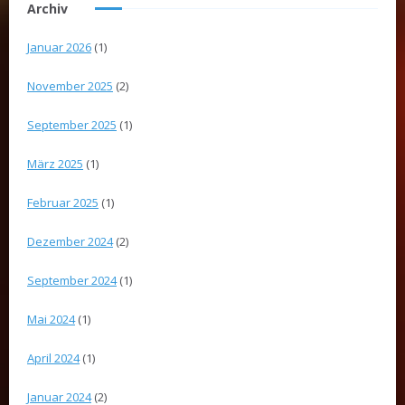
Archiv
Januar 2026
(1)
November 2025
(2)
September 2025
(1)
März 2025
(1)
Februar 2025
(1)
Dezember 2024
(2)
September 2024
(1)
Mai 2024
(1)
April 2024
(1)
Januar 2024
(2)