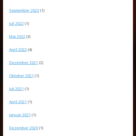
September 2023
(1)
Juli 2022
(1)
Mai 2022
(3)
April 2022
(4)
Dezember 2021
(2)
Oktober 2021
(1)
Juli 2021
(1)
April 2021
(1)
Januar 2021
(1)
Dezember 2020
(1)