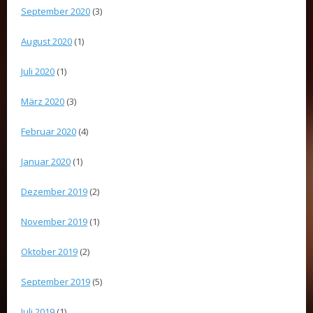
September 2020
(3)
August 2020
(1)
Juli 2020
(1)
März 2020
(3)
Februar 2020
(4)
Januar 2020
(1)
Dezember 2019
(2)
November 2019
(1)
Oktober 2019
(2)
September 2019
(5)
Juli 2019
(1)