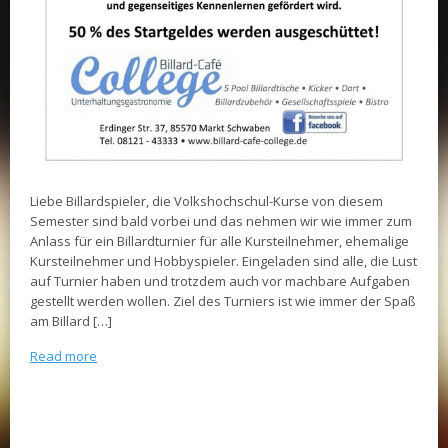
Liebe Billardspieler, die Volkshochschul-Kurse von diesem
Semester sind bald vorbei und das nehmen wir wie immer zum
Anlass für ein Billardturnier für alle Kursteilnehmer, ehemalige
Kursteilnehmer und Hobbyspieler. Eingeladen sind alle, die Lust
auf Turnier haben und trotzdem auch vor machbare Aufgaben
gestellt werden wollen. Ziel des Turniers ist wie immer der Spaß
am Billard […]
Read more