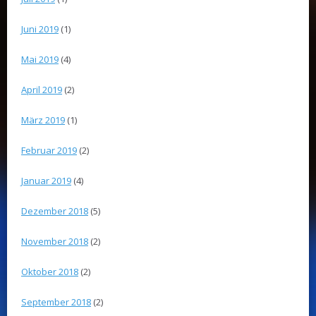
Juni 2019
(1)
Mai 2019
(4)
April 2019
(2)
März 2019
(1)
Februar 2019
(2)
Januar 2019
(4)
Dezember 2018
(5)
November 2018
(2)
Oktober 2018
(2)
September 2018
(2)