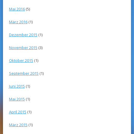
Mai 2016
(5)
März 2016
(1)
Dezember 2015
(1)
November 2015
(3)
Oktober 2015
(1)
September 2015
(1)
Juni 2015
(1)
Mai 2015
(1)
April 2015
(1)
März 2015
(1)