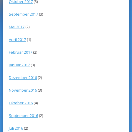
Oktober 2017
(3)
September 2017
(3)
Mai 2017
(2)
April 2017
(1)
Februar 2017
(2)
Januar 2017
(3)
Dezember 2016
(2)
November 2016
(3)
Oktober 2016
(4)
September 2016
(2)
Juli 2016
(2)