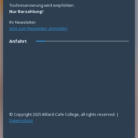
Tischreservierung wird empfohlen.
Nur Barzahlung!
Ihr Newsletter:
Jetzt zum Newsletter anmelden
Anfahrt
© Copyright 2025 Billard-Cafe College, all rights reserved. |
Datenschutz