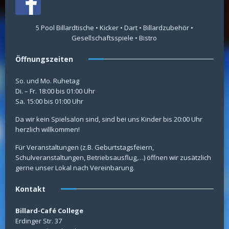
5 Pool Billardtische • Kicker • Dart • Billardzubehör •
Gesellschaftsspiele • Bistro
Öffnungszeiten
So. und Mo. Ruhetag
Di. – Fr. 18:00 bis 01:00 Uhr
Sa. 15:00 bis 01:00 Uhr
Da wir kein Spielsalon sind, sind bei uns Kinder bis 20:00 Uhr
herzlich willkommen!
Für Veranstaltungen (z.B. Geburtstagsfeiern,
Schulveranstaltungen, Betriebsausflug,…) öffnen wir zusätzlich
gerne unser Lokal nach Vereinbarung.
Kontakt
Billard-Café College
Erdinger Str. 37