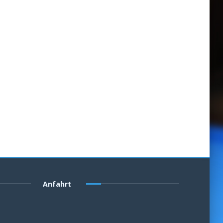
Anfahrt