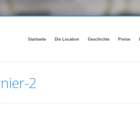
Startseite
Die Location
Geschichte
Preise
nier-2