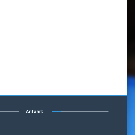
Anfahrt