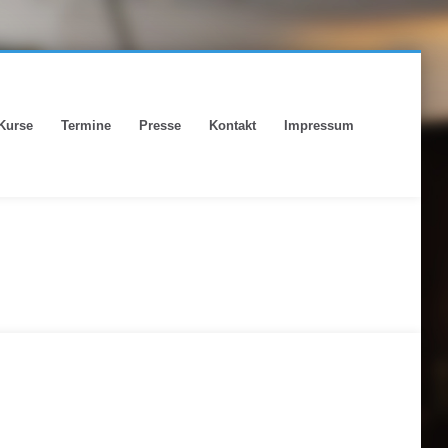
Kurse
Termine
Presse
Kontakt
Impressum