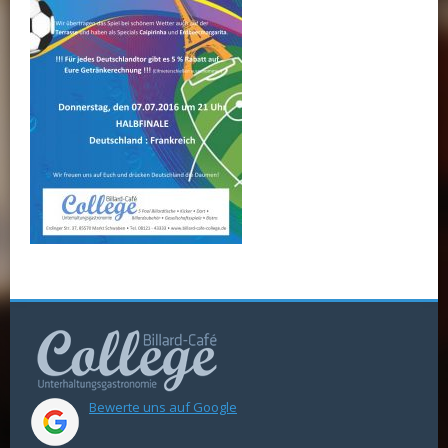
Bewerte uns auf Google