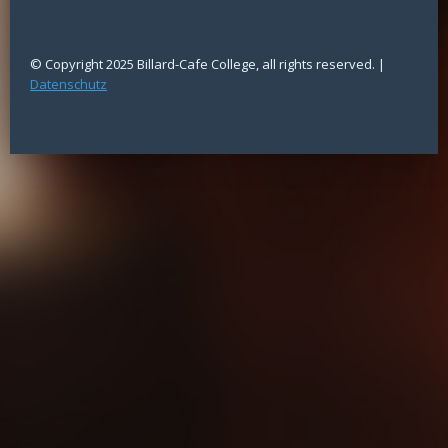
© Copyright 2025 Billard-Cafe College, all rights reserved. |
Datenschutz