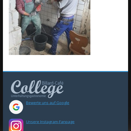
Bewerte uns auf Google
Unsere Instagram-Fanpage