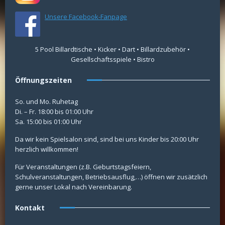
Unsere Facebook-Fanpage
5 Pool Billardtische • Kicker • Dart • Billardzubehör •
Gesellschaftsspiele • Bistro
Öffnungszeiten
So. und Mo. Ruhetag
Di. – Fr. 18:00 bis 01:00 Uhr
Sa. 15:00 bis 01:00 Uhr
Da wir kein Spielsalon sind, sind bei uns Kinder bis 20:00 Uhr
herzlich willkommen!
Für Veranstaltungen (z.B. Geburtstagsfeiern,
Schulveranstaltungen, Betriebsausflug,…) öffnen wir zusätzlich
gerne unser Lokal nach Vereinbarung.
Kontakt