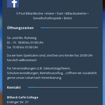
5 Pool Billardtische • Kicker • Dart • Billardzubehör •
Gesellschaftsspiele • Bistro
Öffnungszeiten
So. und Mo. Ruhetag
Di. – Fr. 18:00 bis 01:00 Uhr
Sa. 15:00 bis 01:00 Uhr
Da wir kein Spielsalon sind, sind bei uns Kinder bis 20:00 Uhr
herzlich willkommen!
Für Veranstaltungen (z.B. Geburtstagsfeiern,
Schulveranstaltungen, Betriebsausflug,…) öffnen wir zusätzlich
gerne unser Lokal nach Vereinbarung.
Kontakt
Billard-Café College
Erdinger Str. 37