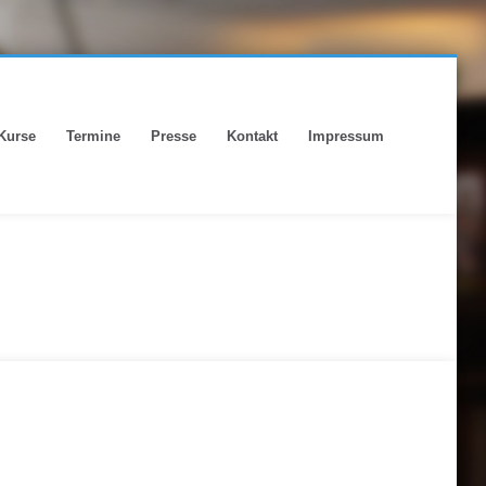
Kurse
Termine
Presse
Kontakt
Impressum