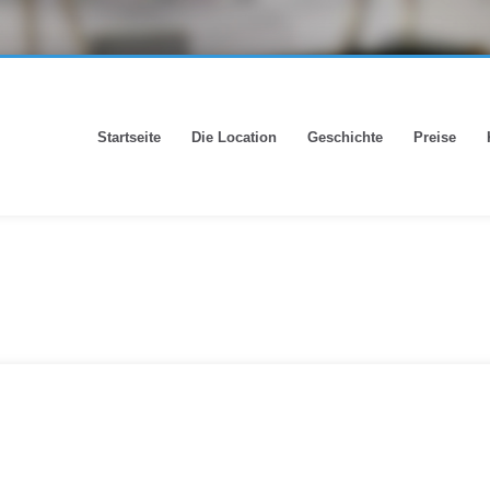
Startseite
Die Location
Geschichte
Preise