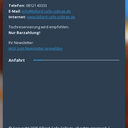
Telefon:
08121 43333
E-Mail:
info@billard-cafe-college.de
Internet:
www.billard-cafe-college.de
Tischreservierung wird empfohlen.
Nur Barzahlung!
Ihr Newsletter:
Jetzt zum Newsletter anmelden
Anfahrt