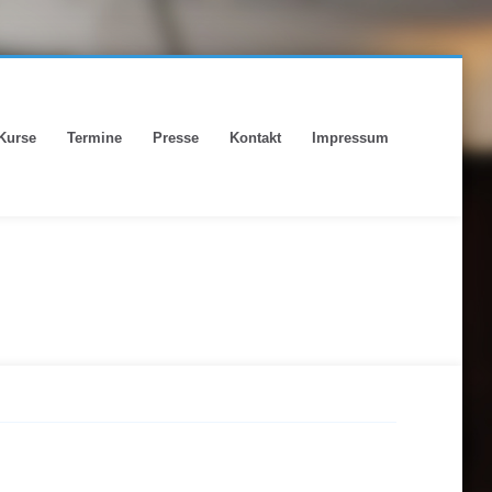
Kurse
Termine
Presse
Kontakt
Impressum