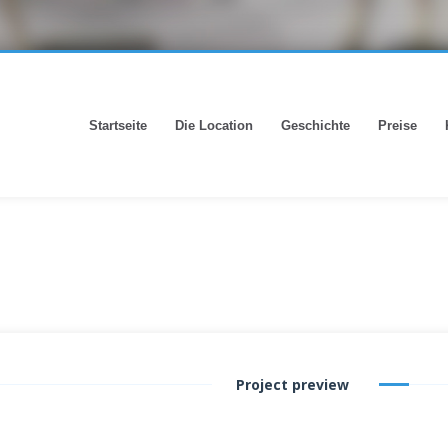
Startseite
Die Location
Geschichte
Preise
Project preview